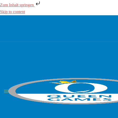
Zum Inhalt springen
Skip to content