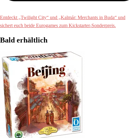
Entdeckt „Twilight City“ und „Kalmár: Merchants in Buda“ und
sichert euch beide Eurogames zum Kickstarter-Sonderpreis.
Bald erhältlich