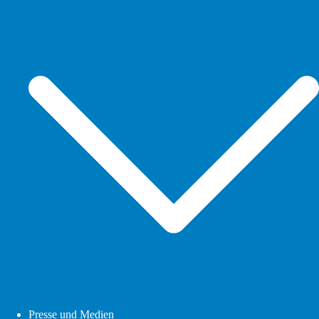
Presse und Medien