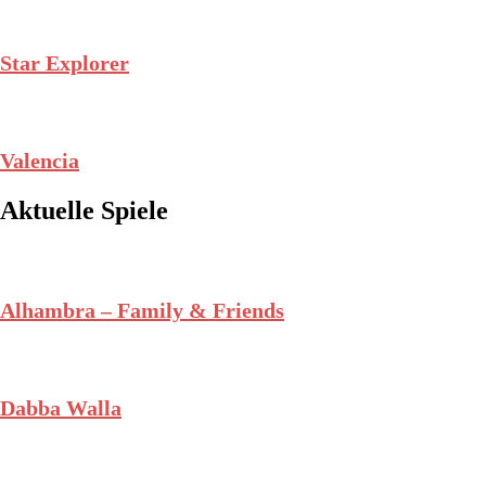
Star Explorer
Valencia
Aktuelle Spiele
Alhambra – Family & Friends
Dabba Walla