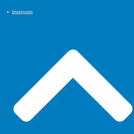
Impressum