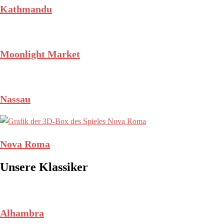
Kathmandu
Moonlight Market
Nassau
Nova Roma
Unsere Klassiker
Alhambra