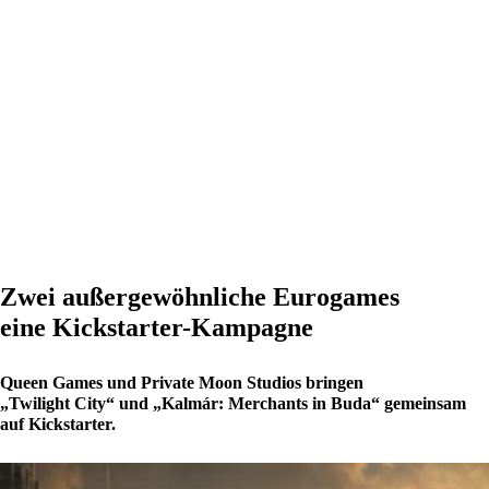
Zwei außergewöhnliche Eurogames
eine Kickstarter-Kampagne
Queen Games und Private Moon Studios bringen
„Twilight City“ und „Kalmár: Merchants in Buda“ gemeinsam
auf Kickstarter.