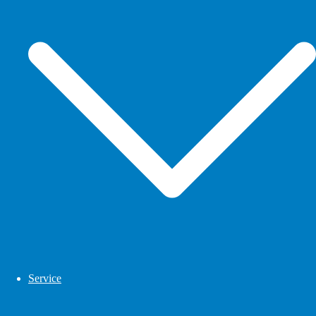
Service