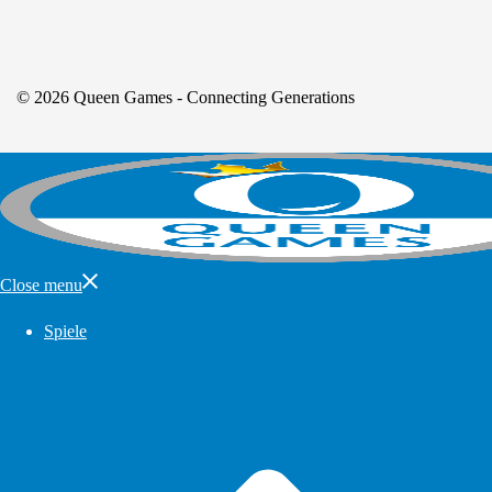
© 2026 Queen Games - Connecting Generations
Close menu
Spiele