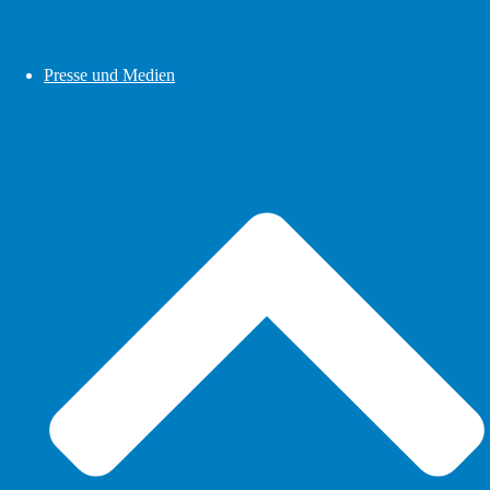
Presse und Medien