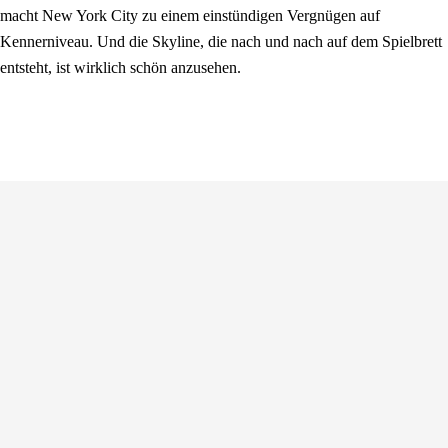
macht New York City zu einem einstündigen Vergnügen auf
Kennerniveau. Und die Skyline, die nach und nach auf dem Spielbrett
entsteht, ist wirklich schön anzusehen.