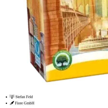
Stefan Feld
Fiore GmbH