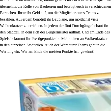
übernehmt die Rolle von Bauherren und betätigt euch in verschiedenen
Bereichen. Ihr treibt Geld auf, um die Mitglieder eures Teams zu
bezahlen. Außerdem benötigt ihr Baupläne, um möglichst viele
Wolkenkratzer zu errichten. In jedem der fünf Durchgänge bebaut ihr
den Stadtteil, in dem sich der Bürgermeister aufhält. Und am Ende des
Spiels bekommt Ihr Prestigepunkte die Mehrheiten an Wolkenkratzern
in den einzelnen Stadtteilen. Auch der Wert eurer Teams geht in die
Wertung ein. Wer am Ende die meisten Punkte hat, gewinnt!