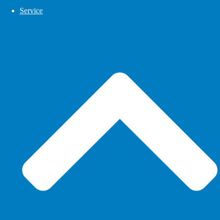
Service