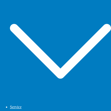
Service