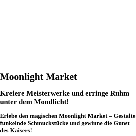
Moonlight Market
Kreiere Meisterwerke und erringe Ruhm
unter dem Mondlicht!
Erlebe den magischen Moonlight Market – Gestalte
funkelnde Schmuckstücke und gewinne die Gunst
des Kaisers!