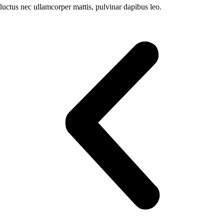
luctus nec ullamcorper mattis, pulvinar dapibus leo.