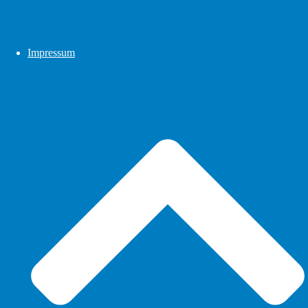
Impressum