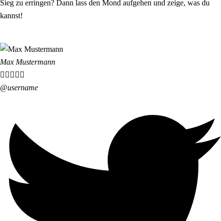
Sieg zu erringen? Dann lass den Mond aufgehen und zeige, was du
kannst!
Max Mustermann





@username