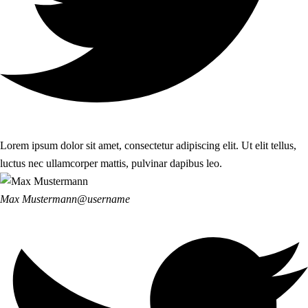
Lorem ipsum dolor sit amet, consectetur adipiscing elit. Ut elit tellus,
luctus nec ullamcorper mattis, pulvinar dapibus leo.
Max Mustermann
@username