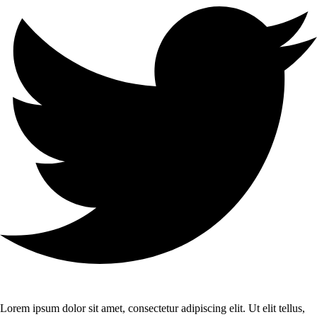
Lorem ipsum dolor sit amet, consectetur adipiscing elit. Ut elit tellus,