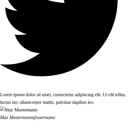
Lorem ipsum dolor sit amet, consectetur adipiscing elit. Ut elit tellus,
luctus nec ullamcorper mattis, pulvinar dapibus leo.
Max Mustermann
@username