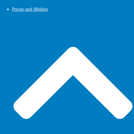
Presse und Medien