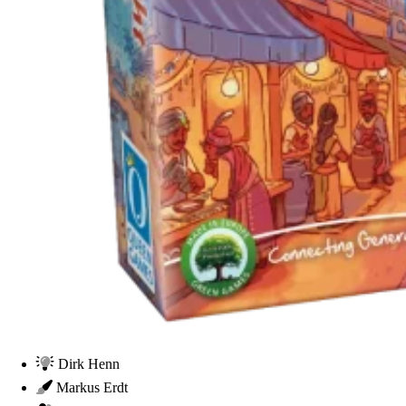
Dirk Henn
Markus Erdt