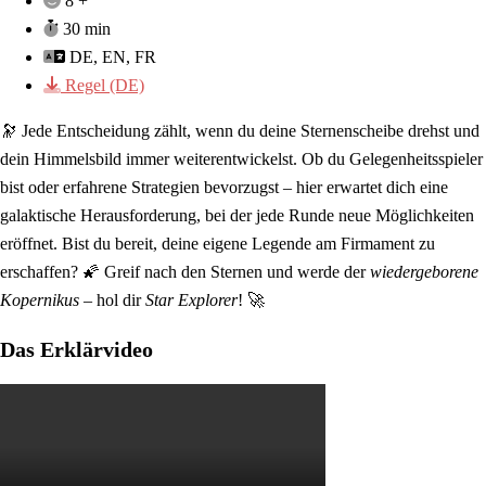
8 +
30 min
DE, EN, FR
Regel (DE)
🔭 Jede Entscheidung zählt, wenn du deine Sternenscheibe drehst und
dein Himmelsbild immer weiterentwickelst. Ob du Gelegenheitsspieler
bist oder erfahrene Strategien bevorzugst – hier erwartet dich eine
galaktische Herausforderung, bei der jede Runde neue Möglichkeiten
eröffnet. Bist du bereit, deine eigene Legende am Firmament zu
erschaffen? 🌠 Greif nach den Sternen und werde der
wiedergeborene
Kopernikus
– hol dir
Star Explorer
! 🚀
Das Erklärvideo