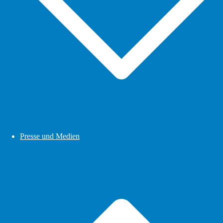
Presse und Medien