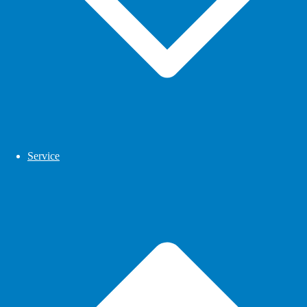
Service