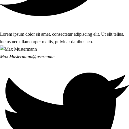
Lorem ipsum dolor sit amet, consectetur adipiscing elit. Ut elit tellus,
luctus nec ullamcorper mattis, pulvinar dapibus leo.
Max Mustermann
@username