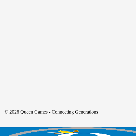
© 2026 Queen Games - Connecting Generations