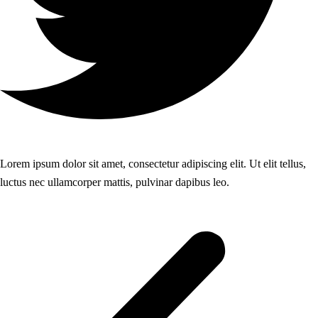
Lorem ipsum dolor sit amet, consectetur adipiscing elit. Ut elit tellus,
luctus nec ullamcorper mattis, pulvinar dapibus leo.