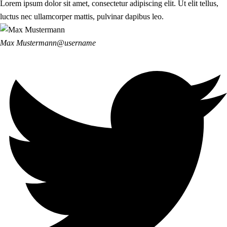
Lorem ipsum dolor sit amet, consectetur adipiscing elit. Ut elit tellus,
luctus nec ullamcorper mattis, pulvinar dapibus leo.
Max Mustermann
@username