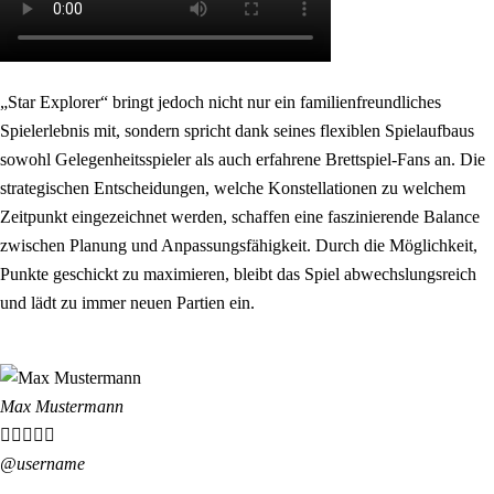
„Star Explorer“ bringt jedoch nicht nur ein familienfreundliches
Spielerlebnis mit, sondern spricht dank seines flexiblen Spielaufbaus
sowohl Gelegenheitsspieler als auch erfahrene Brettspiel-Fans an. Die
strategischen Entscheidungen, welche Konstellationen zu welchem
Zeitpunkt eingezeichnet werden, schaffen eine faszinierende Balance
zwischen Planung und Anpassungsfähigkeit. Durch die Möglichkeit,
Punkte geschickt zu maximieren, bleibt das Spiel abwechslungsreich
und lädt zu immer neuen Partien ein.
Max Mustermann





@username