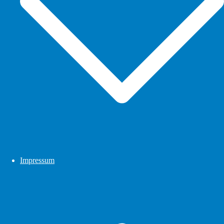
Impressum