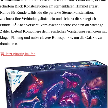
scharfem Blick Konstellationen am sternenklaren Himmel erfasst.
Runde für Runde wählst du die perfekte Sternenkonstellation,
zeichnest ihre Verbindungslinien ein und sicherst dir strategisch
Punkte. 🌌 Aber Vorsicht: Verblassende Sterne könnten dir wichtige
Zähler kosten! Kombiniere dein räumliches Vorstellungsvermögen mit
kluger Planung und nutze clevere Bonuspunkte, um die Galaxie zu
dominieren.
Jetzt günstig kaufen