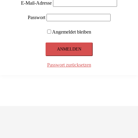
E-Mail-Adresse
Passwort
Angemeldet bleiben
Passwort zurücksetzen