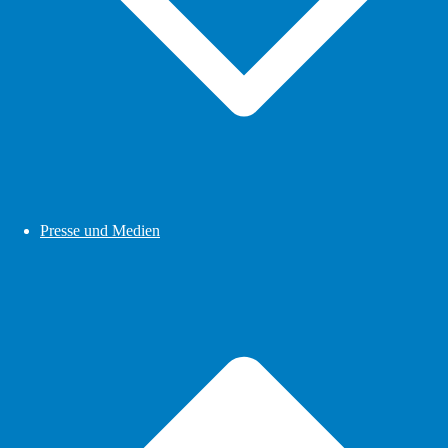
Presse und Medien