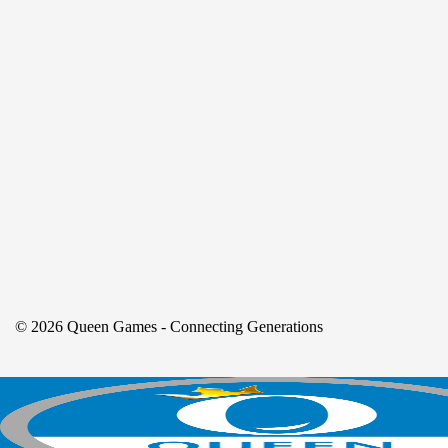
© 2026 Queen Games - Connecting Generations