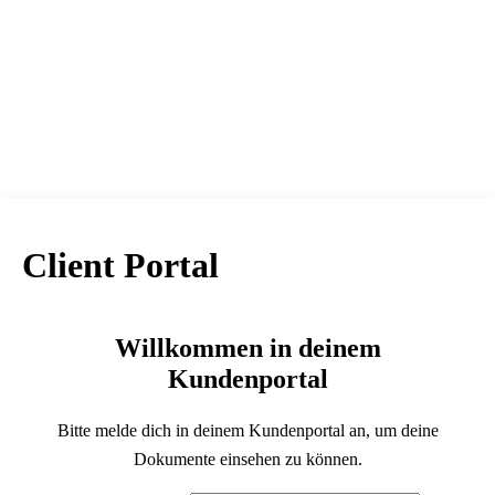
Client Portal
Willkommen in deinem
Kundenportal
Bitte melde dich in deinem Kundenportal an, um deine
Dokumente einsehen zu können.