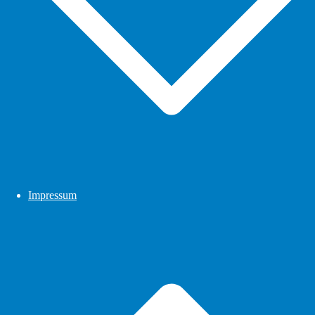
Impressum