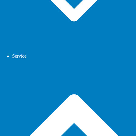
Service